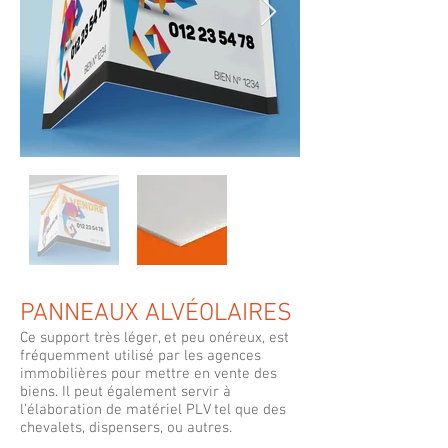
PANNEAUX ALVÉOLAIRES
Ce support très léger, et peu onéreux, est
fréquemment utilisé par les agences
immobilières pour mettre en vente des
biens. Il peut également servir à
l'élaboration de matériel PLV tel que des
chevalets, dispensers, ou autres.